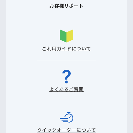
お客様サポート
ご利用ガイドについて
よくあるご質問
クイックオーダーについて