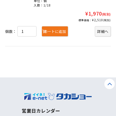
単位：個
入数：1/18
¥1,970
(税別)
¥2,510
標準価格：
(税別)
個数：
カートに追加
詳細へ
営業日カレンダー