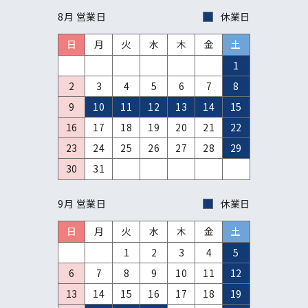
8月 営業日
休業日
日
月
火
水
木
金
土
1
2
3
4
5
6
7
8
9
10
11
12
13
14
15
16
17
18
19
20
21
22
23
24
25
26
27
28
29
30
31
9月 営業日
休業日
日
月
火
水
木
金
土
1
2
3
4
5
6
7
8
9
10
11
12
13
14
15
16
17
18
19