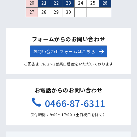
20
21
22
23
24
25
26
27
28
29
30
フォームからのお問い合わせ
お問い合わせフォームはこちら
ご回答までに2〜3営業日程度をいただいております
お電話からのお問い合わせ
0466-87-6311
受付時間：9:00〜17:00（土日祝日を除く）