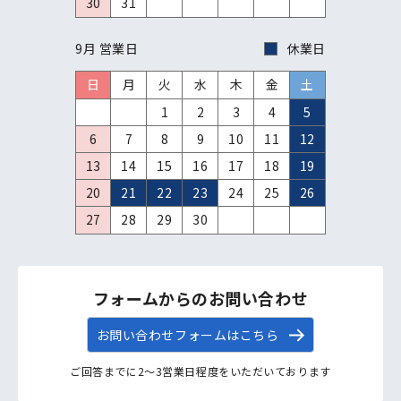
30
31
9月 営業日
休業日
日
月
火
水
木
金
土
1
2
3
4
5
6
7
8
9
10
11
12
13
14
15
16
17
18
19
20
21
22
23
24
25
26
27
28
29
30
フォームからのお問い合わせ
お問い合わせフォームはこちら
ご回答までに2〜3営業日程度をいただいております