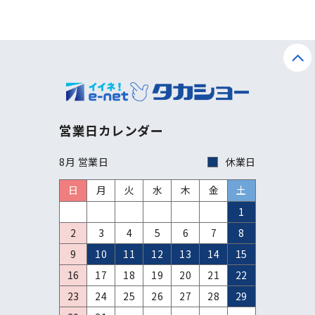
営業日カレンダー
8月 営業日
休業日
日
月
火
水
木
金
土
1
2
3
4
5
6
7
8
9
10
11
12
13
14
15
16
17
18
19
20
21
22
23
24
25
26
27
28
29