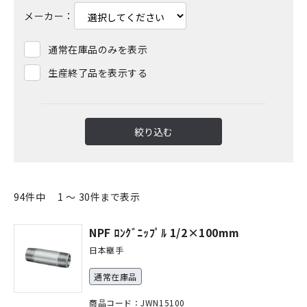
メーカー：
通常在庫品のみを表示
生産終了品を表示する
絞り込む
94件中 1 ～ 30件まで表示
NPF ﾛﾝｸﾞﾆｯﾌﾟﾙ 1/2×100mm
日本継手
通常在庫品
商品コード：JWN15100