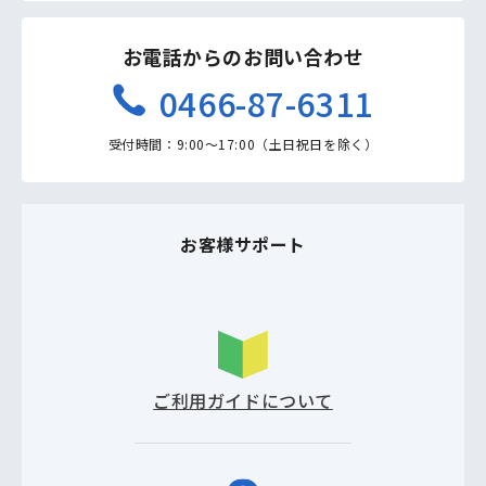
お電話からのお問い合わせ
0466-87-6311
受付時間：9:00〜17:00（土日祝日を除く）
お客様サポート
ご利用ガイドについて