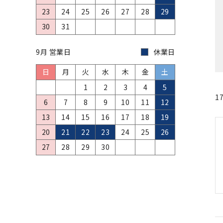
23
24
25
26
27
28
29
30
31
9月 営業日
休業日
日
月
火
水
木
金
土
1
2
3
4
5
1
6
7
8
9
10
11
12
13
14
15
16
17
18
19
20
21
22
23
24
25
26
27
28
29
30