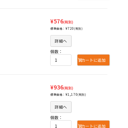
¥576
(税別)
¥720
標準価格：
(税別)
詳細へ
個数：
カートに追加
¥936
(税別)
¥1,170
標準価格：
(税別)
詳細へ
個数：
カートに追加