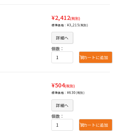
¥2,412
(税別)
¥3,215
標準価格：
(税別)
詳細へ
個数：
カートに追加
¥504
(税別)
¥630
標準価格：
(税別)
詳細へ
個数：
カートに追加