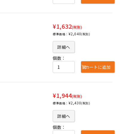
¥1,632
(税別)
¥2,040
標準価格：
(税別)
詳細へ
個数：
カートに追加
¥1,944
(税別)
¥2,430
標準価格：
(税別)
詳細へ
個数：