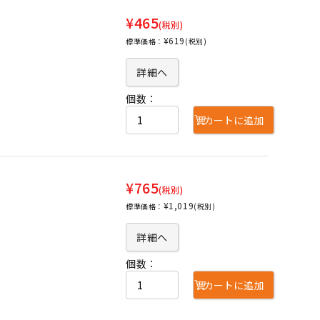
¥465
(税別)
¥619
標準価格：
(税別)
詳細へ
個数：
カートに追加
¥765
(税別)
¥1,019
標準価格：
(税別)
詳細へ
個数：
カートに追加