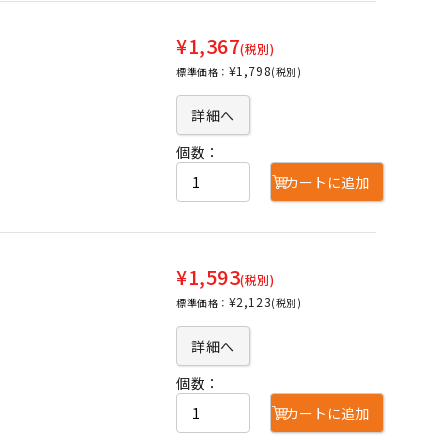
¥1,367
(税別)
¥1,798
標準価格：
(税別)
詳細へ
個数：
カートに追加
¥1,593
(税別)
¥2,123
標準価格：
(税別)
詳細へ
個数：
カートに追加