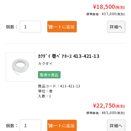
¥18,500
(税別)
¥37,000
標準価格：
(税別)
個数：
カートに追加
詳細へ
ｶｸﾀﾞｲ 巻ﾍﾟｱﾎｰｽ 413-421-13
カクダイ
取寄せ商品
商品コード：413-421-13
単位：巻
入数：1
¥22,750
(税別)
¥65,000
標準価格：
(税別)
個数：
カートに追加
詳細へ