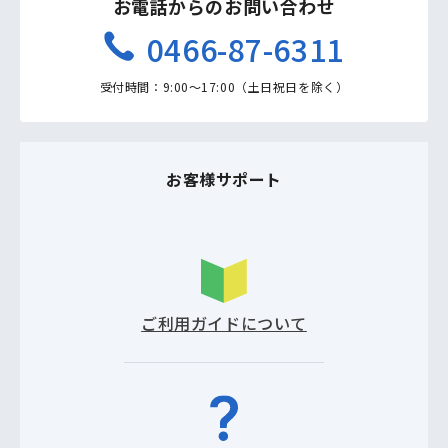
お電話からのお問い合わせ
0466-87-6311
受付時間：9:00〜17:00（土日祝日を除く）
お客様サポート
ご利用ガイドについて