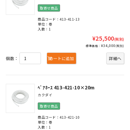
取寄せ商品
商品コード：413-411-13
単位：巻
入数：1
¥25,500
(税別)
¥34,000
標準価格：
(税別)
個数：
カートに追加
詳細へ
ﾍﾟｱﾎｰｽ 413-421-10×20m
カクダイ
取寄せ商品
商品コード：413-421-10
単位：巻
入数：1