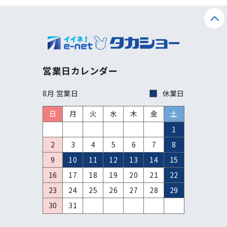
営業日カレンダー
8月 営業日
休業日
日
月
火
水
木
金
土
1
2
3
4
5
6
7
8
9
10
11
12
13
14
15
16
17
18
19
20
21
22
23
24
25
26
27
28
29
30
31