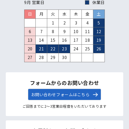
9月 営業日
休業日
日
月
火
水
木
金
土
1
2
3
4
5
6
7
8
9
10
11
12
13
14
15
16
17
18
19
20
21
22
23
24
25
26
27
28
29
30
フォームからのお問い合わせ
お問い合わせフォームはこちら
ご回答までに2〜3営業日程度をいただいております