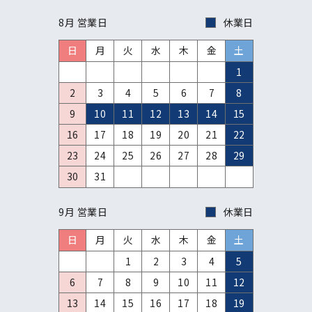
8月 営業日
休業日
日
月
火
水
木
金
土
1
2
3
4
5
6
7
8
9
10
11
12
13
14
15
16
17
18
19
20
21
22
23
24
25
26
27
28
29
30
31
9月 営業日
休業日
日
月
火
水
木
金
土
1
2
3
4
5
6
7
8
9
10
11
12
13
14
15
16
17
18
19