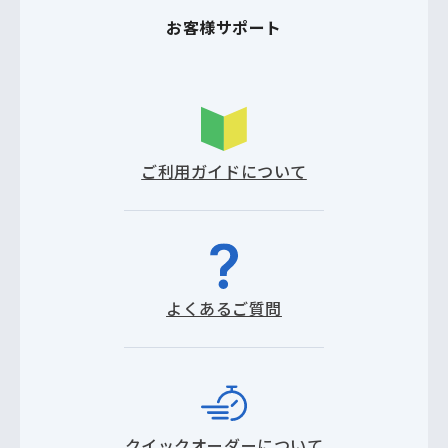
お客様サポート
ご利用ガイドについて
よくあるご質問
クイックオーダーについて