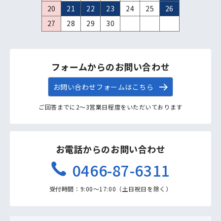
20
21
22
23
24
25
26
27
28
29
30
フォームからのお問い合わせ
お問い合わせフォームはこちら
ご回答までに2〜3営業日程度をいただいております
お電話からのお問い合わせ
0466-87-6311
受付時間：9:00〜17:00（土日祝日を除く）