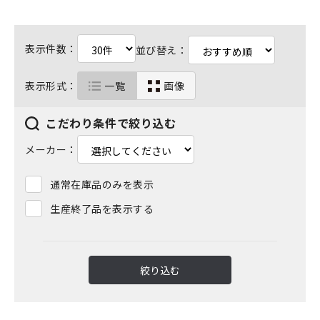
表示件数：
並び替え：
表示形式：
一覧
画像
こだわり条件で絞り込む
メーカー：
通常在庫品のみを表示
生産終了品を表示する
絞り込む