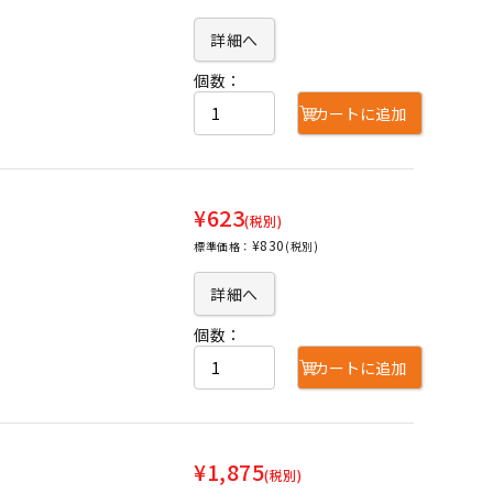
詳細へ
個数：
カートに追加
¥623
(税別)
¥830
標準価格：
(税別)
詳細へ
個数：
カートに追加
¥1,875
(税別)