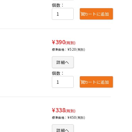
個数：
カートに追加
¥390
(税別)
¥520
標準価格：
(税別)
詳細へ
個数：
カートに追加
¥338
(税別)
¥450
標準価格：
(税別)
詳細へ