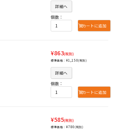
詳細へ
個数：
カートに追加
¥863
(税別)
¥1,150
標準価格：
(税別)
詳細へ
個数：
カートに追加
¥585
(税別)
¥780
標準価格：
(税別)