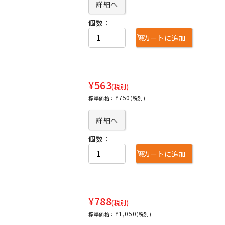
詳細へ
個数：
カートに追加
¥563
(税別)
¥750
標準価格：
(税別)
詳細へ
個数：
カートに追加
¥788
(税別)
¥1,050
標準価格：
(税別)