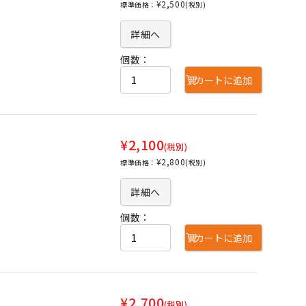
¥2,500
標準価格：
(税別)
詳細へ
個数：
カートに追加
¥2,100
(税別)
¥2,800
標準価格：
(税別)
詳細へ
個数：
カートに追加
¥2,700
(税別)