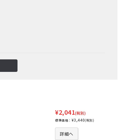
¥2,041
(税別)
¥3,440
標準価格：
(税別)
詳細へ