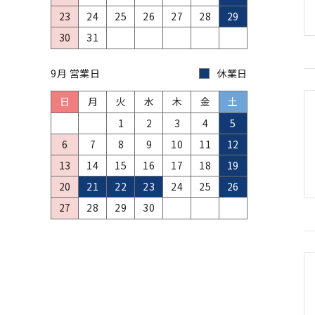
23
24
25
26
27
28
29
30
31
9月 営業日
休業日
日
月
火
水
木
金
土
1
2
3
4
5
6
7
8
9
10
11
12
13
14
15
16
17
18
19
20
21
22
23
24
25
26
27
28
29
30