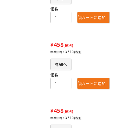
個数：
カートに追加
¥458
(税別)
¥610
標準価格：
(税別)
詳細へ
個数：
カートに追加
¥458
(税別)
¥610
標準価格：
(税別)